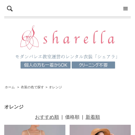
ホーム
>
衣装の色で探す
>
オレンジ
オレンジ
おすすめ順
|
価格順
|
新着順