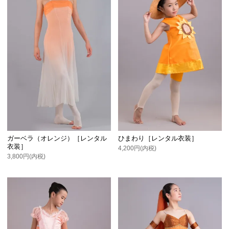
ガーベラ（オレンジ）［レンタル
ひまわり［レンタル衣装］
衣装］
4,200円(内税)
3,800円(内税)