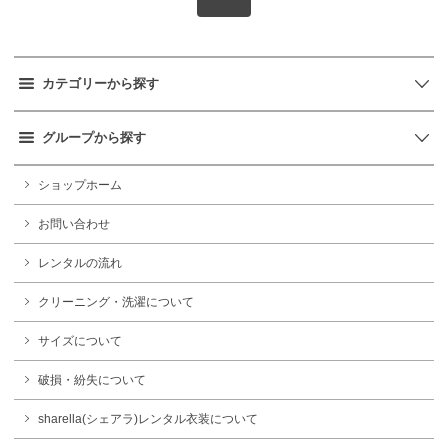
カテゴリーから探す
グループから探す
ショップホーム
お問い合わせ
レンタルの流れ
クリーニング・洗濯について
サイズについて
破損・紛失について
sharella(シェアラ)レンタル衣装について