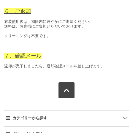
６、ご返却
衣装使用後は、期限内に速やかにご返却ください。
送料は、お客様にご負担いただいております。
クリーニングは不要です。
７、確認メール
返却が完了しましたら、返却確認メールを差し上げます。
カテゴリーから探す