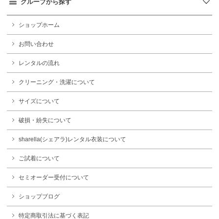
グループから探す
ショップホーム
お問い合わせ
レンタルの流れ
クリーニング・洗濯について
サイズについて
破損・紛失について
sharella(シェアラ)レンタル衣装について
ご試着について
セミオーダー受付について
ショップブログ
特定商取引法に基づく表記