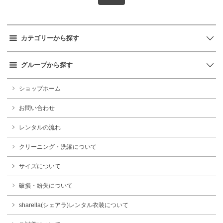
カテゴリーから探す
グループから探す
ショップホーム
お問い合わせ
レンタルの流れ
クリーニング・洗濯について
サイズについて
破損・紛失について
sharella(シェアラ)レンタル衣装について