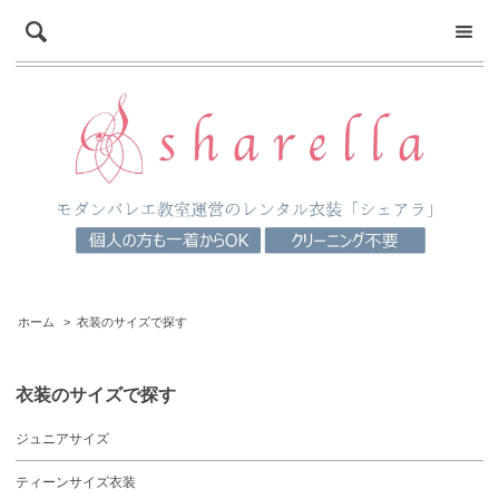
ホーム
>
衣装のサイズで探す
衣装のサイズで探す
ジュニアサイズ
ティーンサイズ衣装