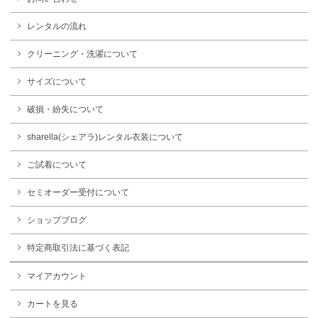
レンタルの流れ
クリーニング・洗濯について
サイズについて
破損・紛失について
sharella(シェアラ)レンタル衣装について
ご試着について
セミオーダー受付について
ショップブログ
特定商取引法に基づく表記
マイアカウント
カートを見る