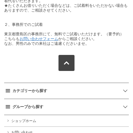
着代をいただきます。
★たくさんお借りいただく場合などは、ご試着料をいただかない場合も
ありますので、ご相談させてください。
２、事務所でのご試着
東京都豊島区の事務所にて、無料でご試着いただけます。（要予約）
こちらも
お問い合わせフォーム
からご相談ください。
なお、男性のみでの来社はご遠慮くださいませ。
カテゴリーから探す
グループから探す
ショップホーム
お問い合わせ