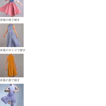
衣装の色で探す
衣装のサイズで探す
衣装の形で探す