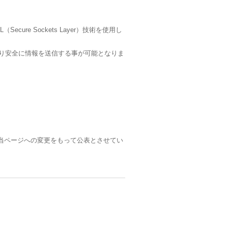
e Sockets Layer）技術を使用し
より安全に情報を送信する事が可能となりま
当ページへの変更をもって公表とさせてい