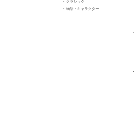
クラシック
物語・キャラクター