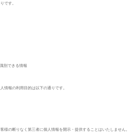
通りです。
が識別できる情報
個人情報の利用目的は以下の通りです。
お客様の断りなく第三者に個人情報を開示・提供することはいたしません。