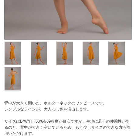
背中が大きく開いた、ホルターネックのワンピースです。
シンプルなラインが、大人っぽさを演出します。
サイズはB/W/H＝83/64/89程度が目安ですが、生地に若干の伸縮性があ
るのと、背中が大きく空いているため、もう少しサイズの大きな方も着
用いただけます。