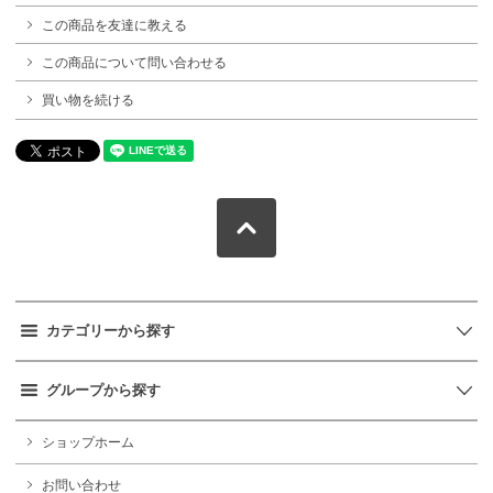
この商品を友達に教える
この商品について問い合わせる
買い物を続ける
カテゴリーから探す
グループから探す
ショップホーム
お問い合わせ