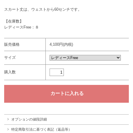
スカート丈は、ウェストから60センチです。
【在庫数】
レディースFree：８
販売価格
4,100円(内税)
サイズ
購入数
オプションの値段詳細
特定商取引法に基づく表記（返品等）