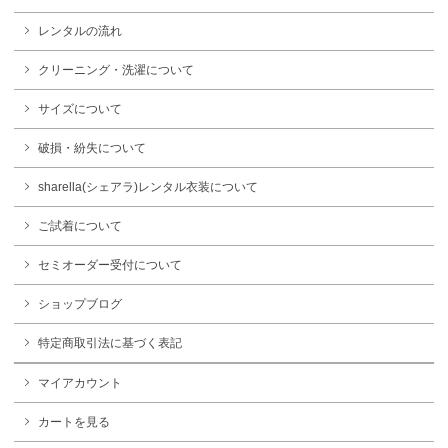
レンタルの流れ
クリーニング・洗濯について
サイズについて
破損・紛失について
sharella(シェアラ)レンタル衣装について
ご試着について
セミオーダー受付について
ショップブログ
特定商取引法に基づく表記
マイアカウント
カートを見る