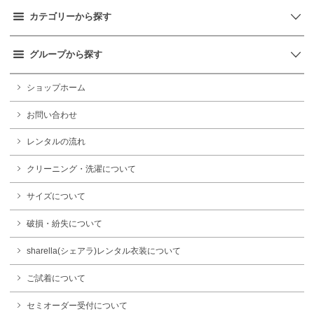
カテゴリーから探す
グループから探す
ショップホーム
お問い合わせ
レンタルの流れ
クリーニング・洗濯について
サイズについて
破損・紛失について
sharella(シェアラ)レンタル衣装について
ご試着について
セミオーダー受付について