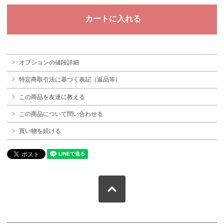
オプションの値段詳細
特定商取引法に基づく表記（返品等）
この商品を友達に教える
この商品について問い合わせる
買い物を続ける