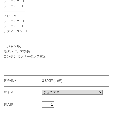
ジュニアM…1
ジュニアL…1
---------------------
☆ピンク
ジュニアM…1
ジュニアL…1
レディースS…1
【ジャンル】
モダンバレエ衣装
コンテンポラリーダンス衣装
販売価格
3,800円(内税)
サイズ
購入数