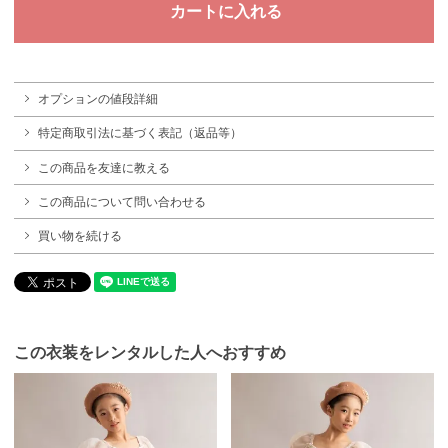
オプションの値段詳細
特定商取引法に基づく表記（返品等）
この商品を友達に教える
この商品について問い合わせる
買い物を続ける
この衣装をレンタルした人へおすすめ