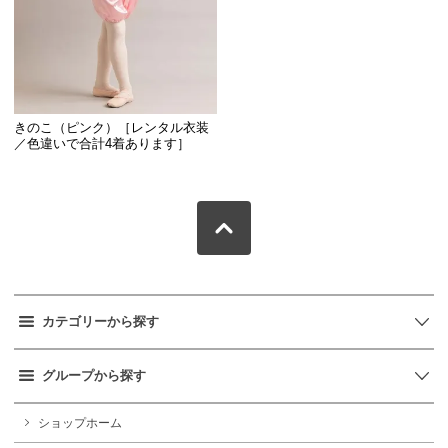
きのこ（ピンク）［レンタル衣装
／色違いで合計4着あります］
カテゴリーから探す
グループから探す
ショップホーム