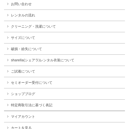
お問い合わせ
レンタルの流れ
クリーニング・洗濯について
サイズについて
破損・紛失について
sharella(シェアラ)レンタル衣装について
ご試着について
セミオーダー受付について
ショップブログ
特定商取引法に基づく表記
マイアカウント
カートを見る