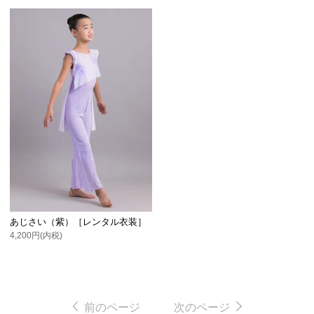
あじさい（紫）［レンタル衣装］
4,200円(内税)
前のページ
次のページ