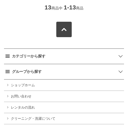
13
1-13
商品中
商品
カテゴリーから探す
グループから探す
ショップホーム
お問い合わせ
レンタルの流れ
クリーニング・洗濯について