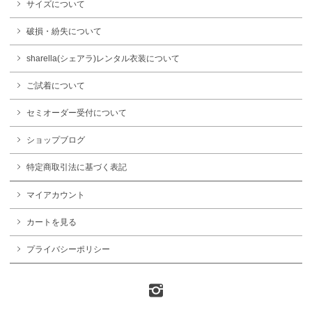
サイズについて
破損・紛失について
sharella(シェアラ)レンタル衣装について
ご試着について
セミオーダー受付について
ショップブログ
特定商取引法に基づく表記
マイアカウント
カートを見る
プライバシーポリシー